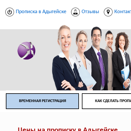
Прописка в Адыгейске
Отзывы
Контак
ВРЕМЕННАЯ РЕГИСТРАЦИЯ
КАК СДЕЛАТЬ ПРОП
Цены на прописку в Адыгейске